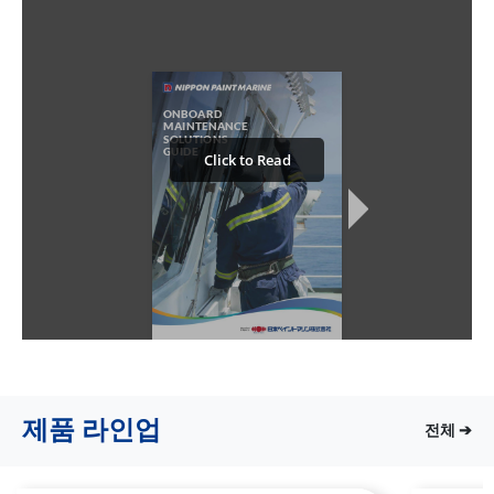
제품 라인업
전체 ➔