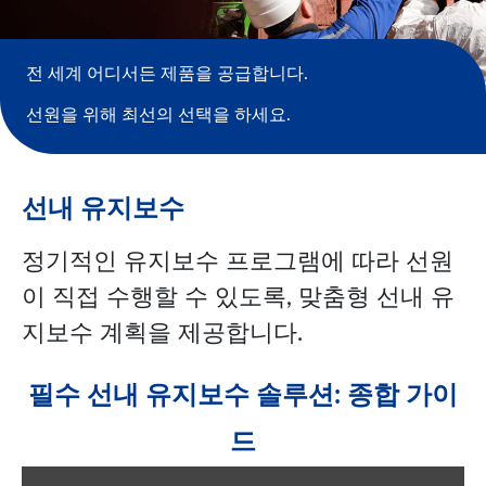
전 세계 어디서든 제품을 공급합니다.
선원을 위해 최선의 선택을 하세요.
선내 유지보수
정기적인 유지보수 프로그램에 따라 선원
이 직접 수행할 수 있도록, 맞춤형 선내 유
지보수 계획을 제공합니다.
필수 선내 유지보수 솔루션: 종합 가이
드