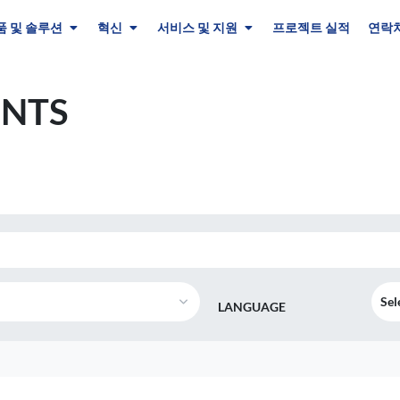
품 및 솔루션
혁신
서비스 및 지원
프로젝트 실적
연락처
NTS
Sel
LANGUAGE