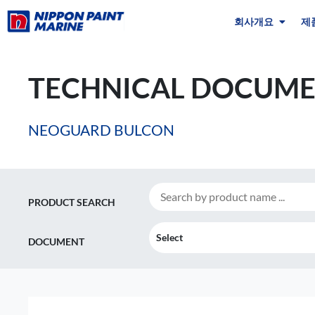
회사개요
제
TECHNICAL DOCUME
NEOGUARD BULCON
PRODUCT SEARCH
Select
DOCUMENT