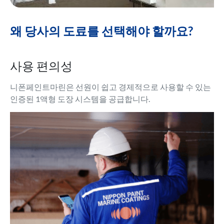
왜 당사의 도료를 선택해야 할까요?
사용 편의성
니폰페인트마린은 선원이 쉽고 경제적으로 사용할 수 있는
인증된 1액형 도장 시스템을 공급합니다.