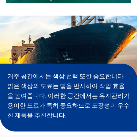
거주 공간에서는 색상 선택 또한 중요합니다.
밝은 색상의 도료는 빛을 반사하여 작업 효율
을 높여줍니다. 이러한 공간에서는 유지관리가
용이한 도료가 특히 중요하므로 도장성이 우수
한 제품을 추천합니다.