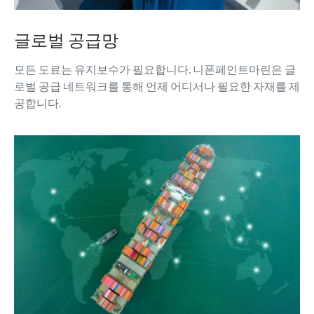
글로벌 공급망
모든 도료는 유지보수가 필요합니다. 니폰페인트마린은 글
로벌 공급 네트워크를 통해 언제 어디서나 필요한 자재를 제
공합니다.