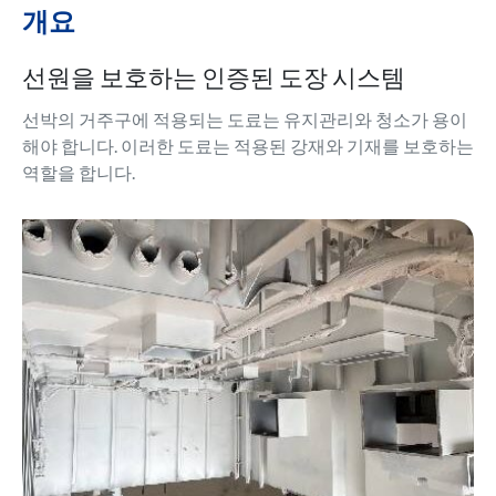
개요
선원을 보호하는 인증된 도장 시스템
선박의 거주구에 적용되는 도료는 유지관리와 청소가 용이
해야 합니다. 이러한 도료는 적용된 강재와 기재를 보호하는
역할을 합니다.