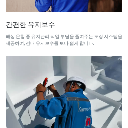
간편한 유지보수
해상 운항 중 유지관리 작업 부담을 줄여주는 도장 시스템을
제공하여, 선내 유지보수를 보다 쉽게 합니다.