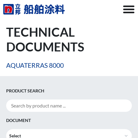
TECHNICAL
DOCUMENTS
AQUATERRAS 8000
PRODUCT SEARCH
DOCUMENT
Select