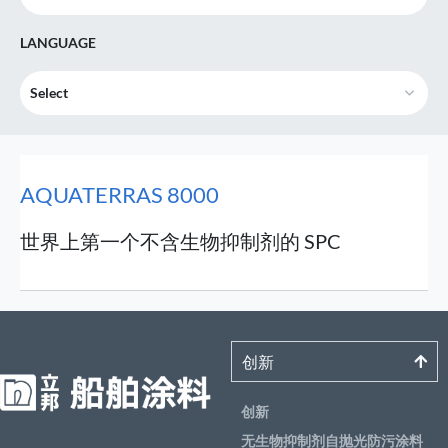
LANGUAGE
Select
AQUATERRAS 8000
世界上第一个不含生物抑制剂的 SPC
创新
创新
无生物抑制剂自抛光防污涂料