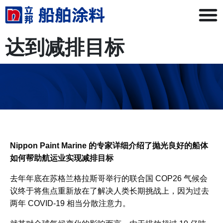
达到减排目标
Nippon Paint Marine 的专家详细介绍了抛光良好的船体
如何帮助航运业实现减排目标
去年年底在苏格兰格拉斯哥举行的联合国 COP26 气候会
议终于将焦点重新放在了解决人类长期挑战上，因为过去
两年 COVID-19 相当分散注意力。