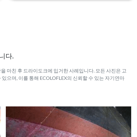
니다.
항을 마친 후 드라이도크에 입거한 사례입니다. 모든 사진은 고
있으며, 이를 통해 ECOLOFLEX의 신뢰할 수 있는 자기연마