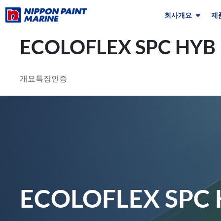
회사개요
제
ECOLOFLEX SPC HYB
개요
특징
인증
ECOLOFLEX SPC