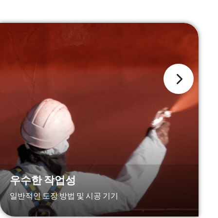
우수한 작업성
일반적인 도장 방법 및 시공 기기