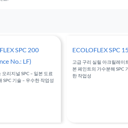
LEX SPC 200
ECOLOFLEX SPC 1
nce No.: LF)
고급 구리 실릴 아크릴레이트 
본 페인트의 가수분해 SPC 
는 오리지널 SPC – 일본 도료
한 작업성
 SPC 기술 – 우수한 작업성