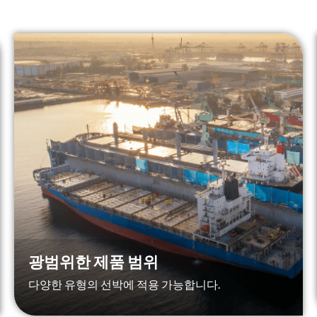
광범위한 제품 범위
다양한 유형의 선박에 적용 가능합니다.