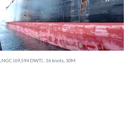
LNGC (69,594 DWT) , 16 knots, 30M