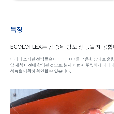
특징
ECOLOFLEX는 검증된 방오 성능을 제공합
아래에 소개된 선박들은 ECOLOFLEX를 적용한 상태로 운
압 세척 이전에 촬영된 것으로, 분사 패턴이 뚜렷하게 나타나 
성능을 명확히 확인할 수 있습니다.