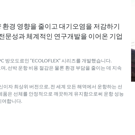
 환경 영향을 줄이고 대기오염을 저감하기
 전문성과 체계적인 연구개발을 이어온 기업
SPC 방오도료인 “ECOLOFLEX” 시리즈를 개발했습니다.
며, 선박 운항 비용 절감은 물론 환경 부담을 줄이는 데 지속
 최신이자 최상위 버전으로, 전 세계 모든 해역에서 운항하는 선
EX 제품은 선체를 안정적으로 깨끗하게 유지함으로써 운항 성능
기여합니다.