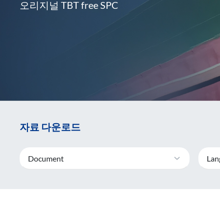
오리지널 TBT free SPC
자료 다운로드
Document
Lan