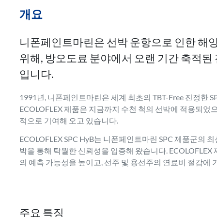
개요
니폰페인트마린은 선박 운항으로 인한 해양
위해, 방오도료 분야에서 오랜 기간 축적된
입니다.
1991년, 니폰페인트마린은 세계 최초의 TBT-Free 진정한 
ECOLOFLEX 제품은 지금까지 수천 척의 선박에 적용되었으
적으로 기여해 오고 있습니다.
ECOLOFLEX SPC HyB는 니폰페인트마린 SPC 제품군의
박을 통해 탁월한 신뢰성을 입증해 왔습니다. ECOLOFL
의 예측 가능성을 높이고, 선주 및 용선주의 연료비 절감에 
주요 특징