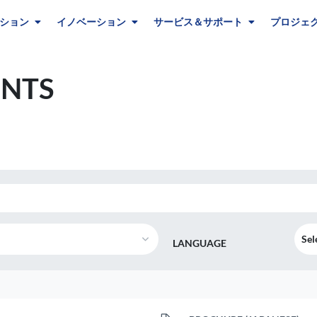
ション
イノベーション
サービス＆サポート
プロジェ
NTS
Sel
LANGUAGE