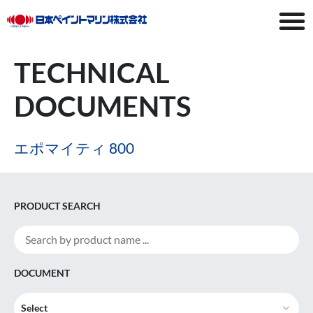
TECHNICAL
DOCUMENTS
エポマイティ 800
PRODUCT SEARCH
DOCUMENT
Select