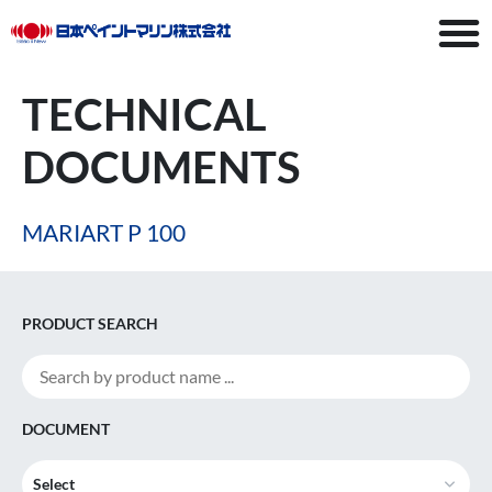
TECHNICAL
DOCUMENTS
MARIART P 100
PRODUCT SEARCH
DOCUMENT
Select