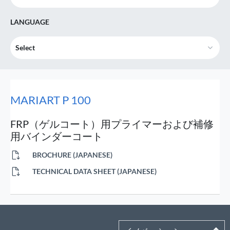
LANGUAGE
Select
MARIART P 100
FRP（ゲルコート）用プライマーおよび補修
用バインダーコート
BROCHURE (JAPANESE)
TECHNICAL DATA SHEET (JAPANESE)