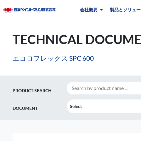
会社概要
製品とソリュー
TECHNICAL DOCUME
エコロフレックス SPC 600
PRODUCT SEARCH
Select
DOCUMENT