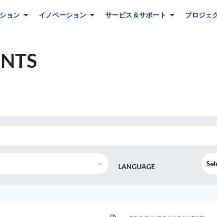
ション
イノベーション
サービス＆サポート
プロジェ
NTS
Sel
LANGUAGE