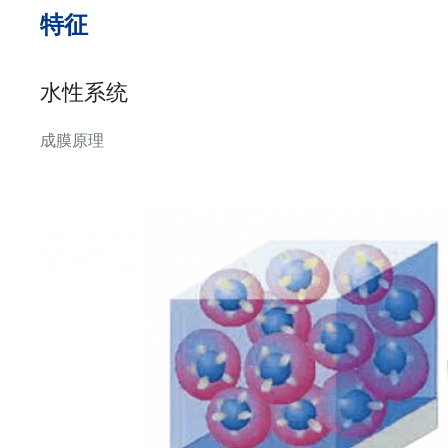
特征
水性系统
成膜原理