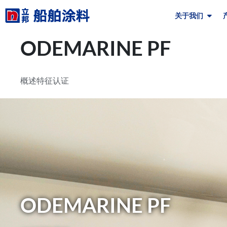
关于我们
ODEMARINE PF
概述
特征
认证
ODEMARINE PF