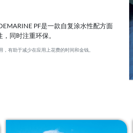
DEMARINE PF是一款自复涂水性配方面
性，同时注重环保。
中应用，有助于减少在应用上花费的时间和金钱。