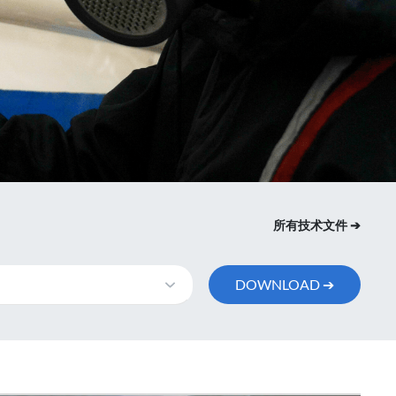
所有技术文件 ➔
DOWNLOAD ➔