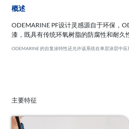
概述
ODEMARINE PF设计灵感源自于环保，O
漆，既具有传统环氧树脂的防腐性和耐久
ODEMARINE 的自复涂特性还允许该系统在单层涂层
主要特征