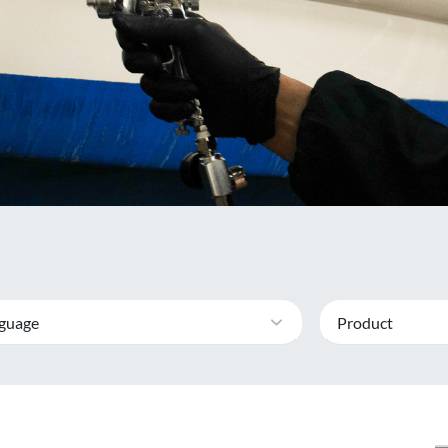
guage
Product