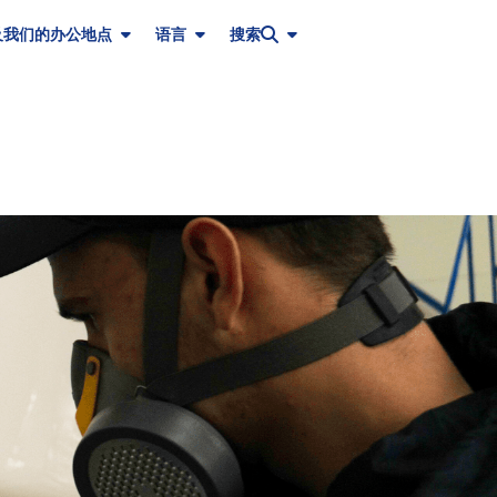
及我们的办公地点
语言
搜索