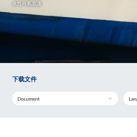
水性环氧底漆
下载文件​
Document
Lan