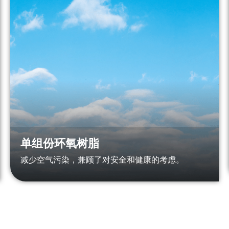
单组份环氧树脂
减少空气污染，兼顾了对安全和健康的考虑。