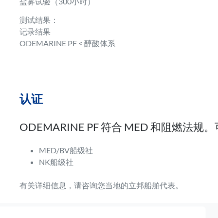
盐雾试验（300小时）
测试结果：
记录结果
ODEMARINE PF < 醇酸体系
认证
ODEMARINE PF 符合 MED 和阻燃
MED/BV船级社
NK船级社
有关详细信息，请咨询您当地的立邦船舶代表。