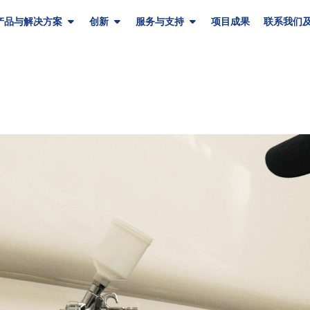
产品与解决方案
创新
服务与支持
项目成果
联系我们