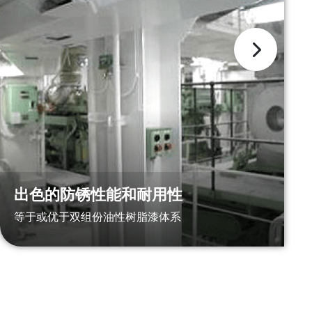
出色的防锈性能和耐用性
等于或优于双组份油性树脂漆体系