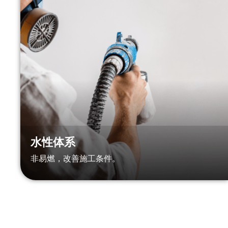
水性体系
非易燃，改善施工条件。