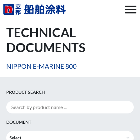
TECHNICAL
DOCUMENTS
NIPPON E-MARINE 800
PRODUCT SEARCH
DOCUMENT
Select