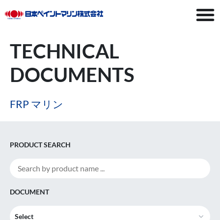
TECHNICAL
DOCUMENTS
FRP マリン
PRODUCT SEARCH
DOCUMENT
Select