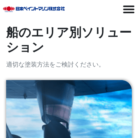
船のエリア別ソリュー
ション
適切な塗装方法をご検討ください。