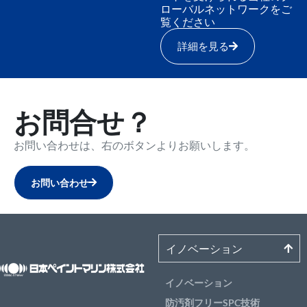
ローバルネットワークをご
覧ください
詳細を見る
お問合せ？
お問い合わせは、右のボタンよりお願いします。
お問い合わせ
イノベーション
イノベーション
防汚剤フリーSPC技術