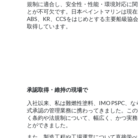
規制に適合し、安全性・性能・環境対応に関
とが不可欠です。日本ペイントマリンは現在、Cl
ABS、KR、CCSをはじめとする主要船級協会
取得しています。
承認取得・維持の現場で
入社以来、私は難燃性塗料、IMO PSPC、
式承認の管理業務に携わってきました。この
く条約や法規制について、幅広く、かつ実務
とができました。
また、製造工程や工場運営について直接学べ