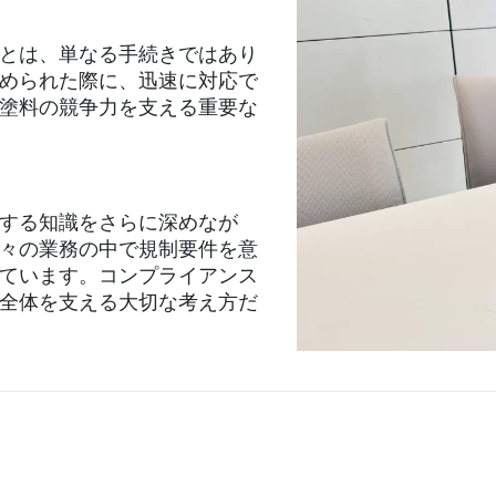
とは、単なる手続きではあり
められた際に、迅速に対応で
塗料の競争力を支える重要な
する知識をさらに深めなが
々の業務の中で規制要件を意
ています。コンプライアンス
全体を支える大切な考え方だ