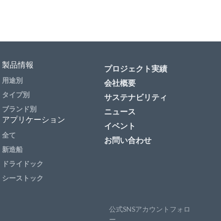
製品情報
プロジェクト実績
用途別
会社概要
タイプ別
サステナビリティ
ブランド別
ニュース
アプリケーション
イベント
全て
お問い合わせ
新造船
ドライドック
シーストック
公式SNSアカウントフォロ
ー