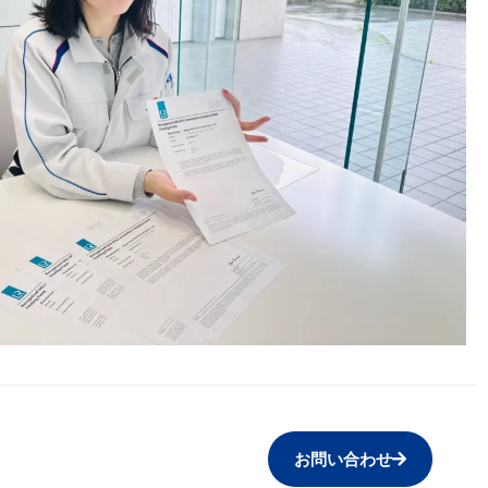
お問い合わせ