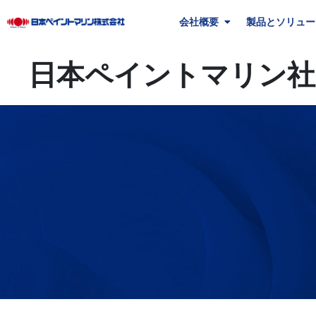
会社概要
製品とソリュー
日本ペイントマリン社員