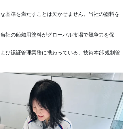
格な基準を満たすことは欠かせません。当社の塗料を
、当社の船舶用塗料がグローバル市場で競争力を保
よび認証管理業務に携わっている、技術本部 規制管