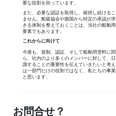
要な役割を担っています。
また、必要な認証を取得し、維持し続けるこ
ません。船級協会や旗国から特定の承認が求
きる体制を整えておくことは、当社の船舶用
要素でもあります。
これからに向けて
今後も、規制、認証、そして船舶用塗料に関
ら、社内のより多くのメンバーに対して、日
識することの重要性を伝えていきたいと考え
は一部門だけの役割ではなく、私たちの事業
と思います。
お問合せ？