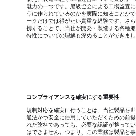
魅力の一つです。船級協会による工場監査に
うに作られているのかを実際に知ることがで
ークだけでは得がたい貴重な経験です。さら
携することで、当社が開発・製造する各種船
特性についての理解も深めることができまし
コンプライアンスを確実にする重要性
規制対応を確実に行うことは、当社製品を世
適法かつ安全に使用していただくための前提
れた塗料であっても、必要な認証が整ってい
はできません。つまり、この業務は製品と事