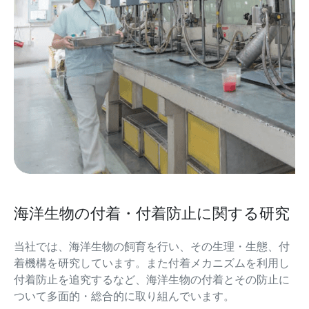
海洋生物の付着・付着防止に関する研究
当社では、海洋生物の飼育を行い、その生理・生態、付
着機構を研究しています。また付着メカニズムを利用し
付着防止を追究するなど、海洋生物の付着とその防止に
ついて多面的・総合的に取り組んでいます。