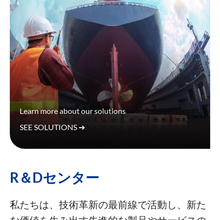
Learn more about our solutions
SEE SOLUTIONS ➔
R＆Dセンター
私たちは、技術革新の最前線で活動し、新た
な価値を生み出す先進的な製品やサービスの