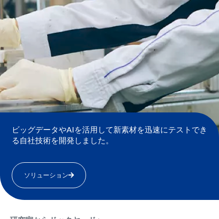
ビッグデータやAIを活用して新素材を迅速にテストでき
る自社技術を開発しました。
ソリューション