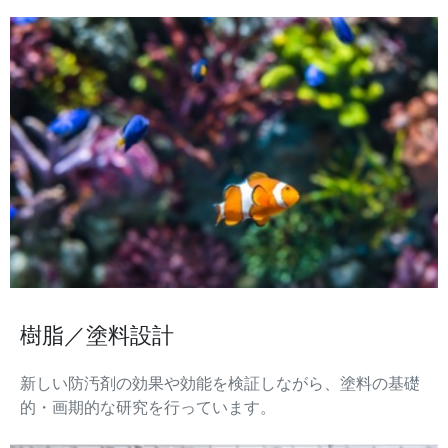
樹脂／塗料設計
新しい防汚剤の効果や効能を検証しながら、塗料の基礎
的・画期的な研究を行っています。