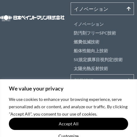
イノベーション
イノベーション
防汚剤フリーSPC技術
燃費低減技術
船体性能向上技術
SI(規定膜厚目視判定)技術
太陽光熱反射技術
製品情報
We value your privacy
アプリケーション
We use cookies to enhance your browsing experience, serve
船のエリア別ソリュー
personalized ads or content, and analyze our traffic. By clicking
ション
"Accept All", you consent to our use of cookies.
Accept All
サービス＆サポート
Customize