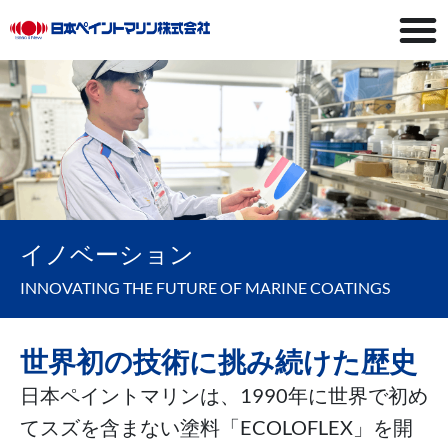
イノベーション
INNOVATING THE FUTURE OF MARINE COATINGS
世界初の技術に挑み続けた歴史
日本ペイントマリンは、1990年に世界で初め
てスズを含まない塗料「ECOLOFLEX」を開