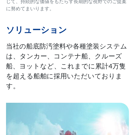
じて、持続的な価値をもたらす長期的な視野でのご提案
に努めてまいります。
ソリューション
当社の船底防汚塗料や各種塗装システム
は、タンカー、コンテナ船、クルーズ
船、ヨットなど、これまでに累計4万隻
を超える船舶に採用いただいておりま
す。