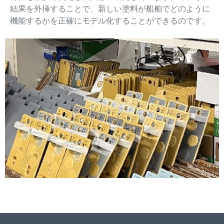
結果を外挿することで、新しい塗料が船舶でどのように
機能するかを正確にモデル化することができるのです。