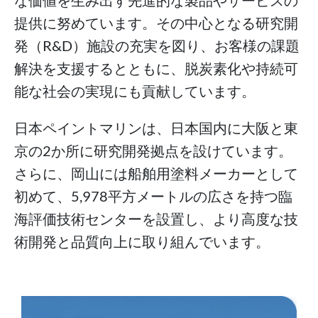
提供に努めています。その中心となる研究開
発（R&D）施設の充実を図り、お客様の課題
解決を支援するとともに、脱炭素化や持続可
能な社会の実現にも貢献しています。
日本ペイントマリンは、日本国内に大阪と東
京の2か所に研究開発拠点を設けています。
さらに、岡山には船舶用塗料メーカーとして
初めて、5,978平方メートルの広さを持つ臨
海評価技術センターを設置し、より高度な技
術開発と品質向上に取り組んでいます。