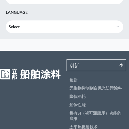
LANGUAGE
Select
创新
创新
无生物抑制剂自抛光防污涂料
降低油耗
船体性能
带有SI（视可测膜厚）功能的
底漆
太阳热反射技术