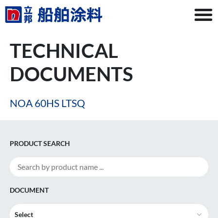
TECHNICAL
DOCUMENTS
NOA 60HS LTSQ
PRODUCT SEARCH
DOCUMENT
Select