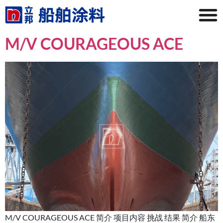
M/V COURAGEOUS ACE
M/V COURAGEOUS ACE 简介 项目内容 挑战 结果 简介 船东