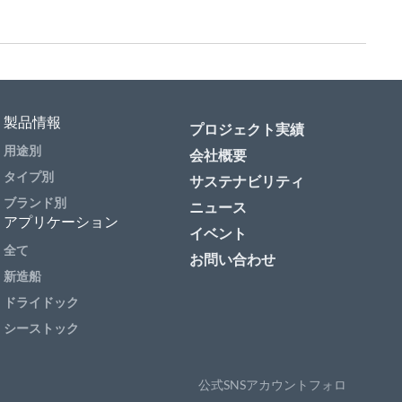
製品情報
プロジェクト実績
用途別
会社概要
タイプ別
サステナビリティ
ブランド別
ニュース
アプリケーション
イベント
全て
お問い合わせ
新造船
ドライドック
シーストック
公式SNSアカウントフォロ