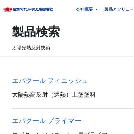
会社概要
製品とソリュー
製品検索
太陽光熱反射技術
エバクール フィニッシュ
太陽熱高反射（遮熱）上塗塗料
エバクール プライマー