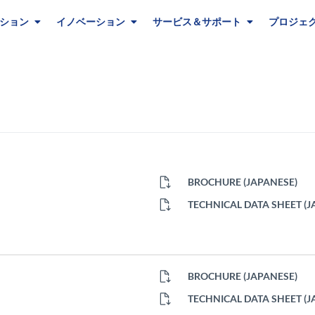
ション
イノベーション
サービス＆サポート
プロジェ
BROCHURE (JAPANESE)
TECHNICAL DATA SHEET (J
BROCHURE (JAPANESE)
TECHNICAL DATA SHEET (J