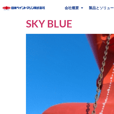
会社概要
製品とソリュー
SKY BLUE