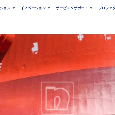
ション
イノベーション
サービス＆サポート
プロジェ