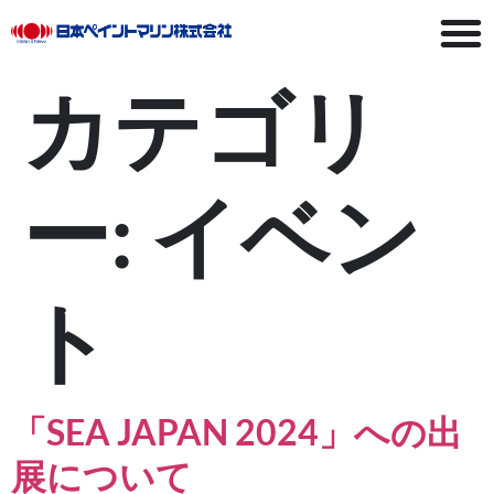
カテゴリ
ー:
イベン
ト
「SEA JAPAN 2024」への出
展について