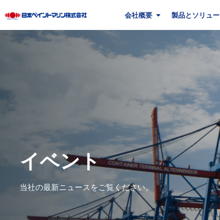
会社概要
製品とソリュー
イベント
当社の最新ニュースをご覧ください。