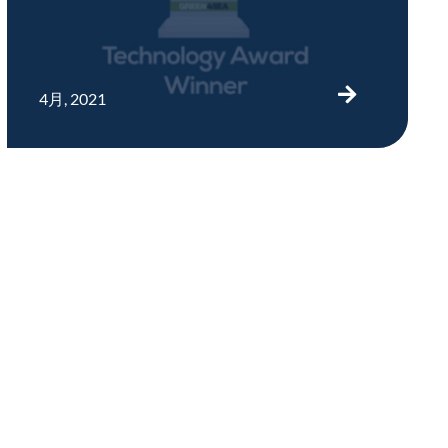
4月, 2021