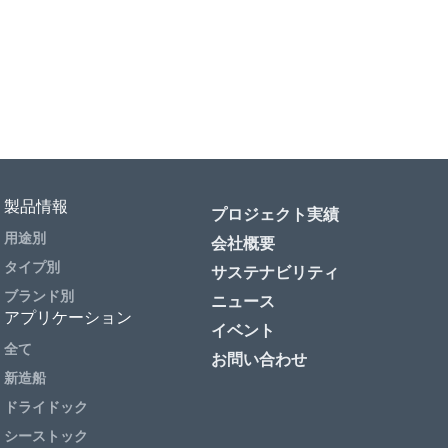
製品情報
プロジェクト実績
用途別
会社概要
タイプ別
サステナビリティ
ブランド別
ニュース
アプリケーション
イベント
全て
お問い合わせ
新造船
ドライドック
シーストック