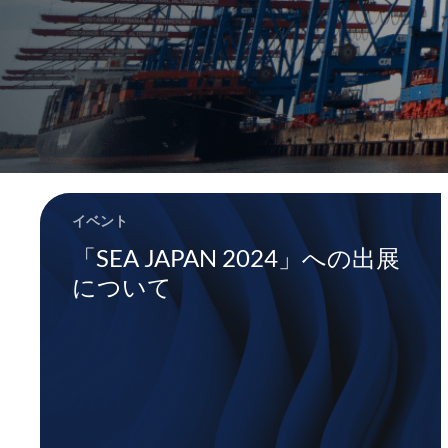
イベント
「SEA JAPAN 2024」への出展
について