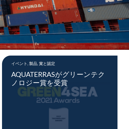
イベント
,
製品
,
賞と認定
AQUATERRASがグリーンテク
ノロジー賞を受賞