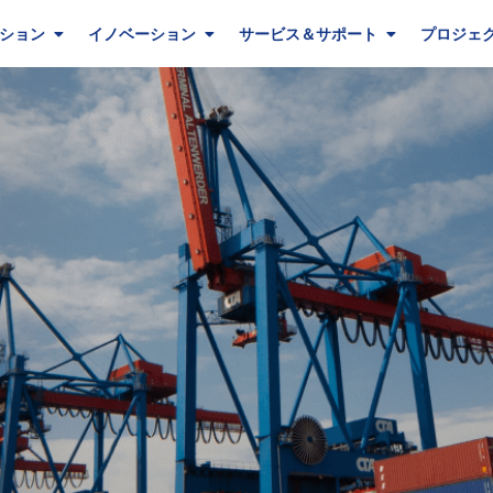
ション
イノベーション
サービス＆サポート
プロジェ