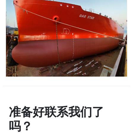
准备好联系我们了
吗？