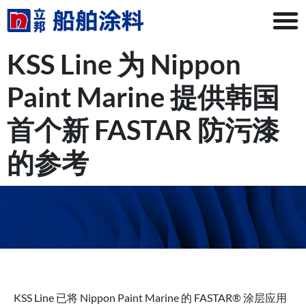
KSS Line 为 Nippon
Paint Marine 提供韩国
首个新 FASTAR 防污漆
的参考
KSS Line 已将 Nippon Paint Marine 的 FASTAR® 涂层应用