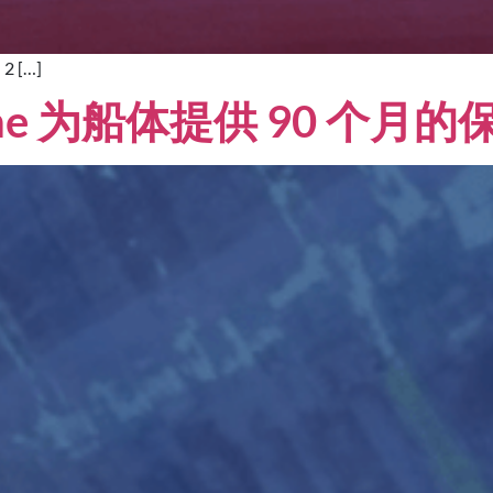
2 […]
Marine 为船体提供 90 个月的