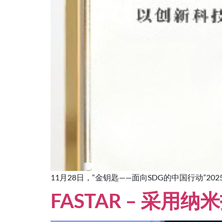
11月28日，“金钥匙——面向SDG的中国行动”2
FASTAR – 采